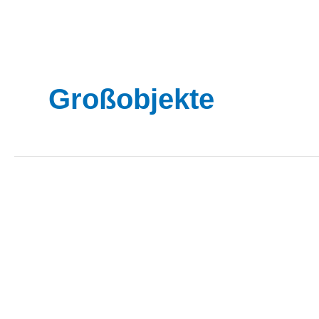
Großobjekte